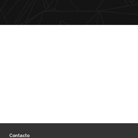
Contacto