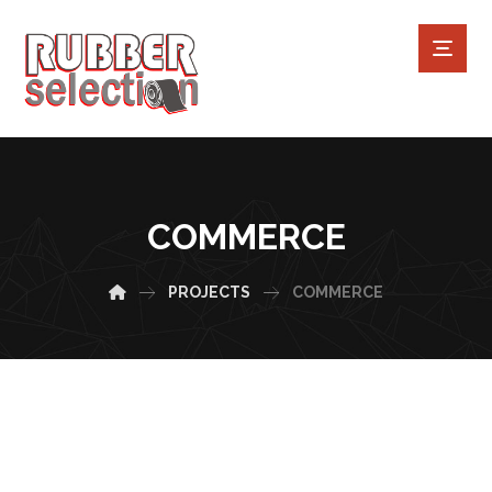
COMMERCE
PROJECTS
COMMERCE
June 2, 2018